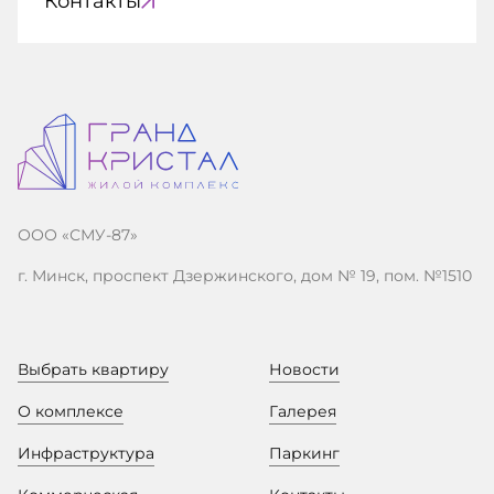
Контакты
ООО «СМУ-87»
г. Минск, проспект Дзержинского, дом № 19, пом. №1510
Выбрать квартиру
Новости
О комплексе
Галерея
Инфраструктура
Паркинг