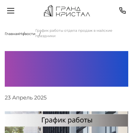
График работы отдела продаж в майские
Главная
Новости
праздники
График работы
отдела продаж в
майские праздники
23 Апрель 2025