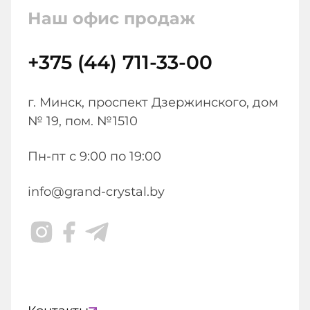
Наш офис продаж
+375 (44) 711-33-00
г. Минск, проспект Дзержинского, дом
№ 19, пом. №1510
Пн-пт с 9:00 по 19:00
info@grand-crystal.by