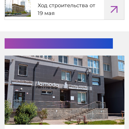
Ход строительства от
19 мая
Помочь с выбором?