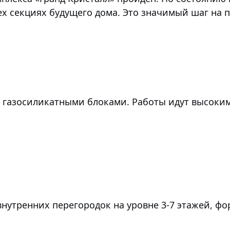
х секциях будущего дома. Это значимый шаг на пу
 газосиликатными блоками. Работы идут высокими
нутренних перегородок на уровне 3-7 этажей, ф