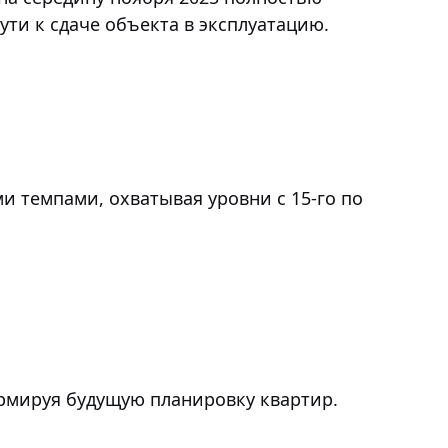
ти к сдаче объекта в эксплуатацию.
 темпами, охватывая уровни с 15-го по
ормируя будущую планировку квартир.