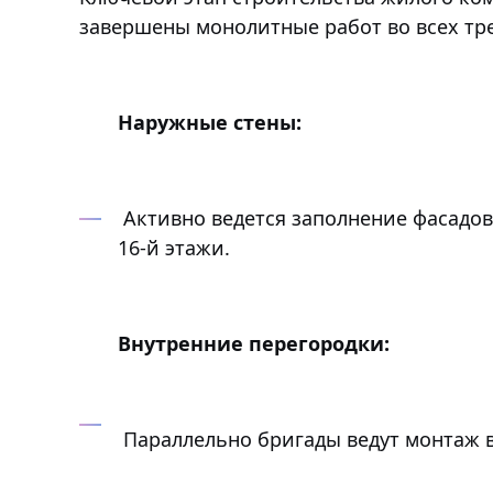
завершены монолитные работ во всех тре
Наружные стены:
Активно ведется заполнение фасадов
16-й этажи.
Внутренние перегородки:
Параллельно бригады ведут монтаж в