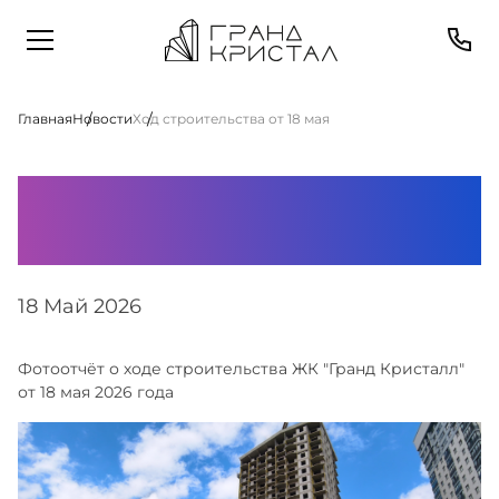
Главная
Новости
Ход строительства от 18 мая
Ход строительства
от 18 мая
18 Май 2026
Фотоотчёт о ходе строительства ЖК "Гранд Кристалл"
от 18 мая 2026 года