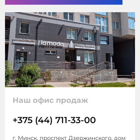
Наш офис продаж
+375 (44) 711-33-00
г. Минск, проспект Дзержинского, дом