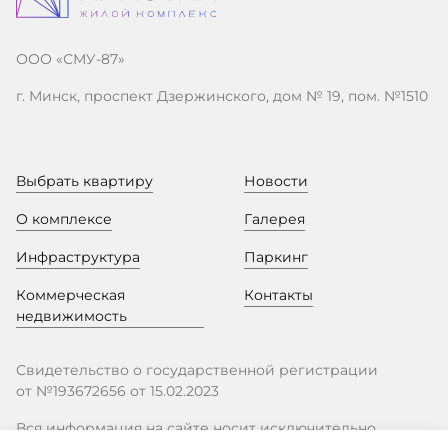
ООО «СМУ-87»
г. Минск, проспект Дзержинского, дом № 19, пом. №1510
Выбрать квартиру
Новости
О комплексе
Галерея
Инфраструктура
Паркинг
Коммерческая
Контакты
недвижимость
Свидетельство о государственной регистрации
от №193672656 от 15.02.2023
Вся информация на сайте носит исключительно