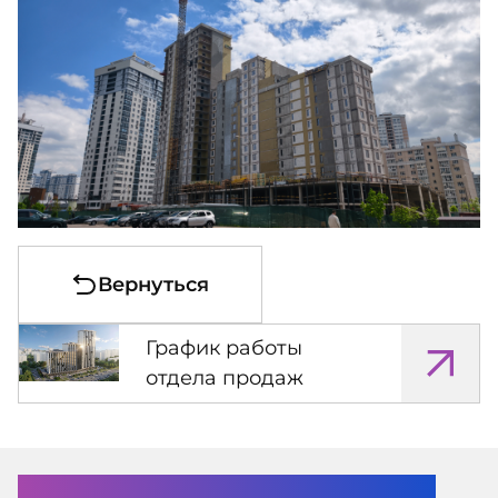
Вернуться
График работы
отдела продаж
Помочь с выбором?