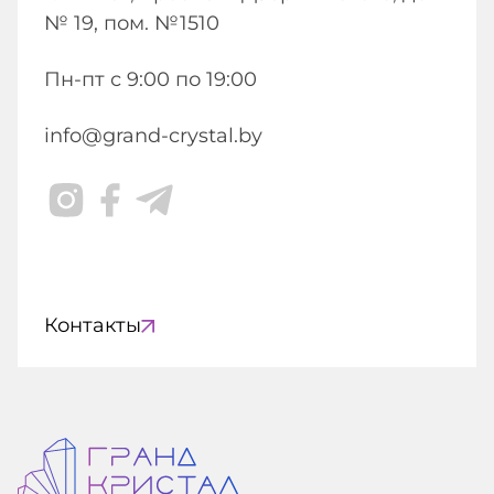
№ 19, пом. №1510
Пн-пт с 9:00 по 19:00
info@grand-crystal.by
Контакты