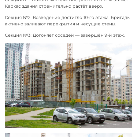
Каркас здания стремительно растёт вверх.
Секция №2: Возведение достигло 10-го этажа. Бригады
активно заливают перекрытия и несущие стены.
Секция №3: Догоняет соседей — завершён 9-й этаж.