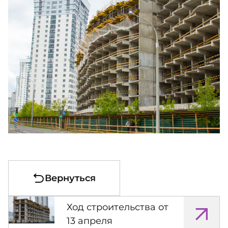
Вернуться
Ход строительства от
13 апреля