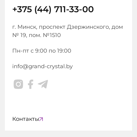
+375 (44) 711-33-00
г. Минск, проспект Дзержинского, дом
№ 19, пом. №1510
Пн-пт с 9:00 по 19:00
info@grand-crystal.by
Контакты