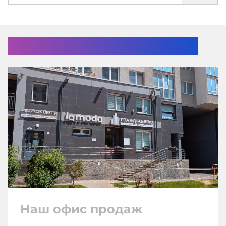
Помочь с выбором?
Наш офис продаж