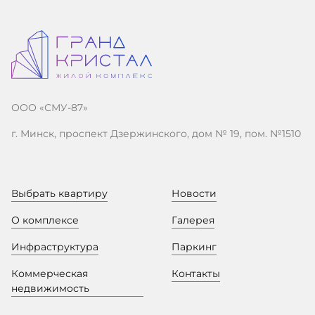
ООО «СМУ-87»
г. Минск, проспект Дзержинского, дом № 19, пом. №1510
Выбрать квартиру
Новости
О комплексе
Галерея
Инфраструктура
Паркинг
Коммерческая
Контакты
недвижимость